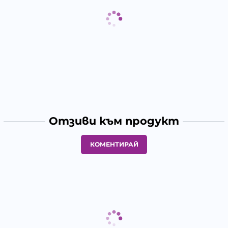
Отзиви към продукт
КОМЕНТИРАЙ