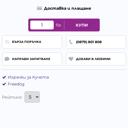
Доставка и плащане
бр.
КУПИ
(0879) 801 808
БЪРЗА ПОРЪЧКА
НАПРАВИ ЗАПИТВАНЕ
ДОБАВИ В ЛЮБИМИ
Играчки за Кучета
Freedog
Рейтинг: