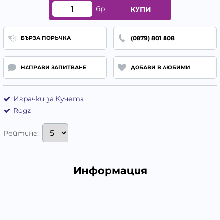
бр.
КУПИ
(0879) 801 808
БЪРЗА ПОРЪЧКА
НАПРАВИ ЗАПИТВАНЕ
ДОБАВИ В ЛЮБИМИ
Играчки за Кучета
Rogz
Рейтинг:
Информация