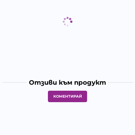
Отзиви към продукт
КОМЕНТИРАЙ