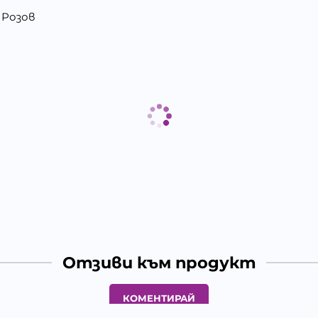
, Розов
Отзиви към продукт
КОМЕНТИРАЙ