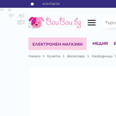
КОНТАКТИ
МЕДИЯ
ЕЛЕКТРОНЕН МАГАЗИН
Начало
Кучета
Аксесоари
Нагръдници