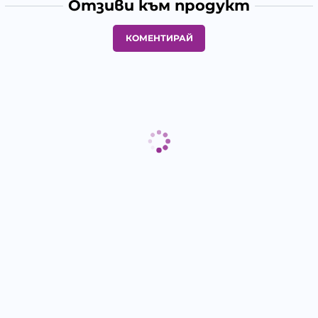
Отзиви към продукт
КОМЕНТИРАЙ