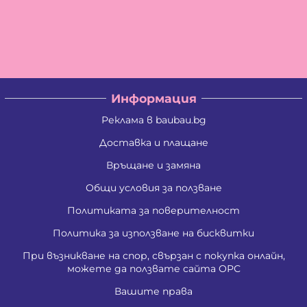
Информация
Реклама в baubau.bg
Доставка и плащане
Връщане и замяна
Общи условия за ползване
Политиката за поверителност
Политика за използване на бисквитки
При възникване на спор, свързан с покупка онлайн,
можете да ползвате сайта ОРС
Вашите права