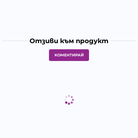
Отзиви към продукт
КОМЕНТИРАЙ