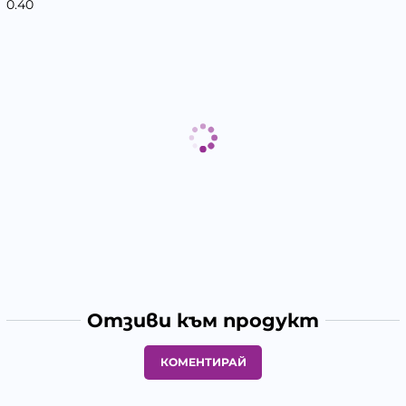
0.40
Отзиви към продукт
КОМЕНТИРАЙ