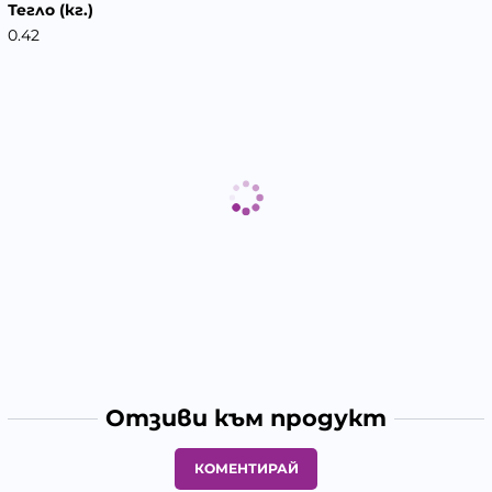
Тегло (кг.)
0.42
Отзиви към продукт
КОМЕНТИРАЙ