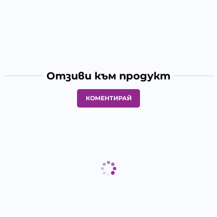
Отзиви към продукт
КОМЕНТИРАЙ