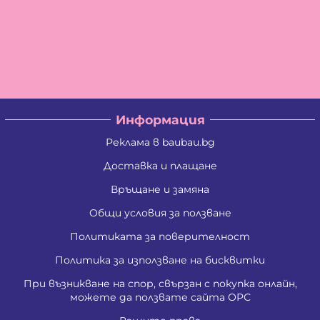
Информация
Реклама в baubau.bg
Доставка и плащане
Връщане и замяна
Общи условия за ползване
Политиката за поверителност
Политика за използване на бисквитки
При възникване на спор, свързан с покупка онлайн,
можете да ползвате сайта ОРС