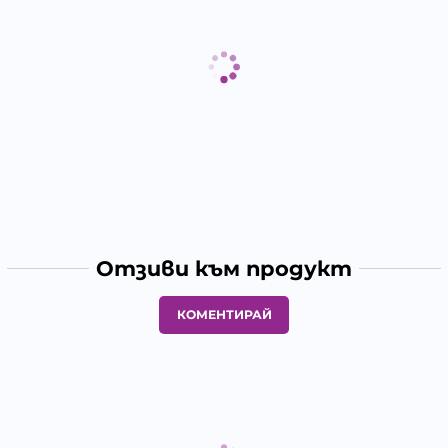
Отзиви към продукт
КОМЕНТИРАЙ