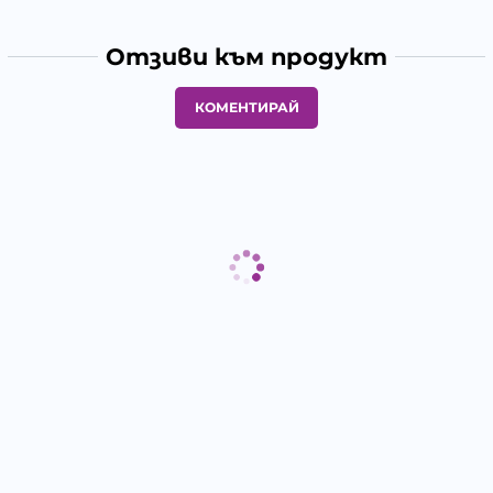
Отзиви към продукт
КОМЕНТИРАЙ