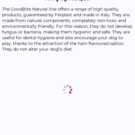
The GoodBite Natural line offers a range of high quality
products, guaranteed by Ferplast and made in Italy. They are
made from natural components, completely non-toxic and
environmentally friendly. For this reason, they do not develop
fungus or bacteria, making them hygienic and safe. They are
useful for dental hygiene and also encourage your dog to
play, thanks to the attraction of the ham flavoured option.
They do not alter your dog\'s diet.