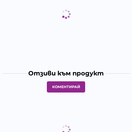
Отзиви към продукт
КОМЕНТИРАЙ