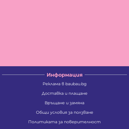
Информация
Реклама в baubau.bg
Доставка и плащане
Връщане и замяна
Общи условия за ползване
Политиката за поверителност