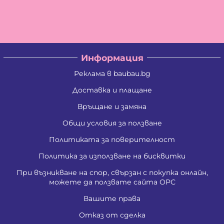
Информация
Реклама в baubau.bg
Доставка и плащане
Връщане и замяна
Общи условия за ползване
Политиката за поверителност
Политика за използване на бисквитки
При възникване на спор, свързан с покупка онлайн,
можете да ползвате сайта ОРС
Вашите права
Отказ от сделка