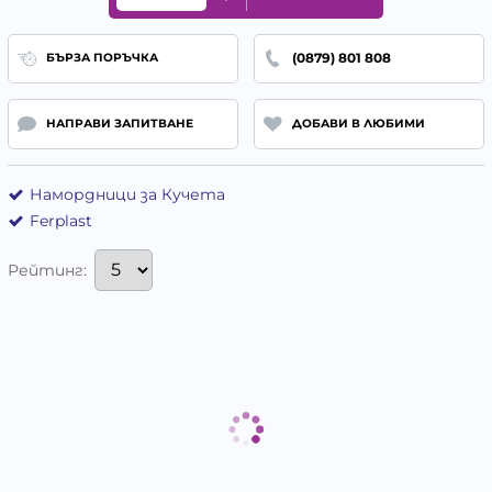
(0879) 801 808
БЪРЗА ПОРЪЧКА
НАПРАВИ ЗАПИТВАНЕ
ДОБАВИ В ЛЮБИМИ
Намордници за Кучета
Ferplast
Рейтинг: