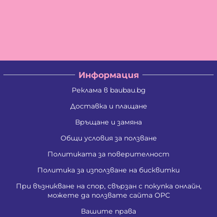
Информация
Реклама в baubau.bg
Доставка и плащане
Връщане и замяна
Общи условия за ползване
Политиката за поверителност
Политика за използване на бисквитки
При възникване на спор, свързан с покупка онлайн,
можете да ползвате сайта ОРС
Вашите права