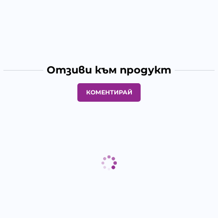
Отзиви към продукт
КОМЕНТИРАЙ