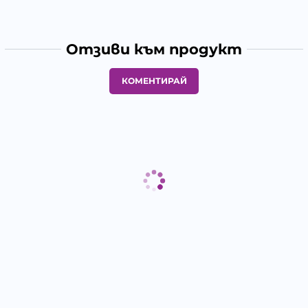
Отзиви към продукт
КОМЕНТИРАЙ