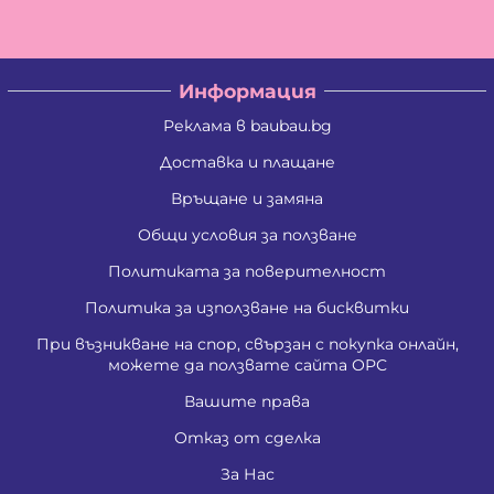
Информация
Реклама в baubau.bg
Доставка и плащане
Връщане и замяна
Общи условия за ползване
Политиката за поверителност
Политика за използване на бисквитки
При възникване на спор, свързан с покупка онлайн,
можете да ползвате сайта ОРС
Вашите права
Отказ от сделка
За Нас