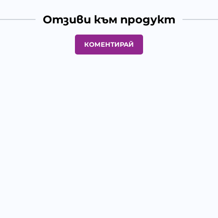
Отзиви към продукт
КОМЕНТИРАЙ