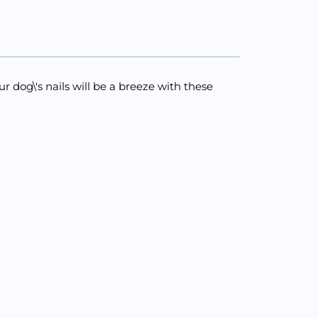
r dog\'s nails will be a breeze with these