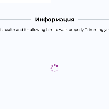
Информация
 his health and for allowing him to walk properly. Trimming you