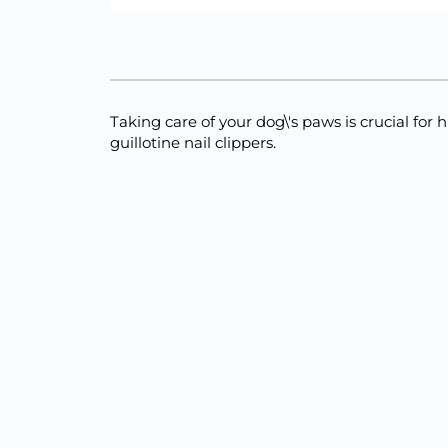
Taking care of your dog\'s paws is crucial for
guillotine nail clippers.