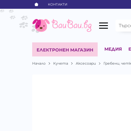
КОНТАКТИ
МЕДИЯ
ЕЛЕКТРОНЕН МАГАЗИН
Начало
Кучета
Аксесоари
Гребени, чет