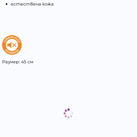
естествена кожа
Размер: 45 см