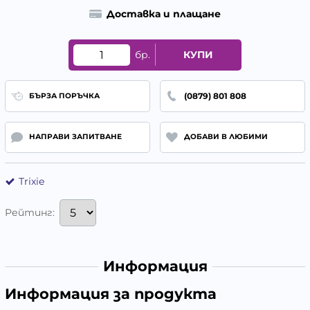
Доставка и плащане
бр.
КУПИ
(0879) 801 808
БЪРЗА ПОРЪЧКА
НАПРАВИ ЗАПИТВАНЕ
ДОБАВИ В ЛЮБИМИ
Trixie
Рейтинг:
Информация
Информация за продукта