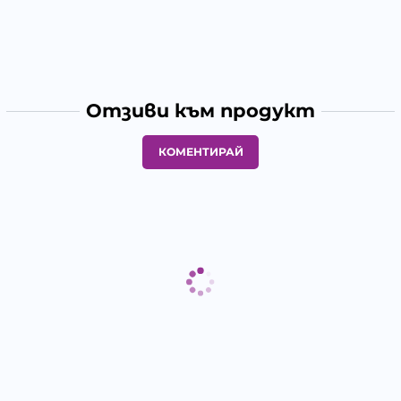
Отзиви към продукт
КОМЕНТИРАЙ