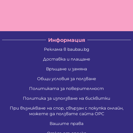
Информация
Реклама в baubau.bg
Доставка и плащане
Връщане и замяна
Общи условия за ползване
Политиката за поверителност
Политика за използване на бисквитки
При възникване на спор, свързан с покупка онлайн,
можете да ползвате сайта ОРС
Вашите права