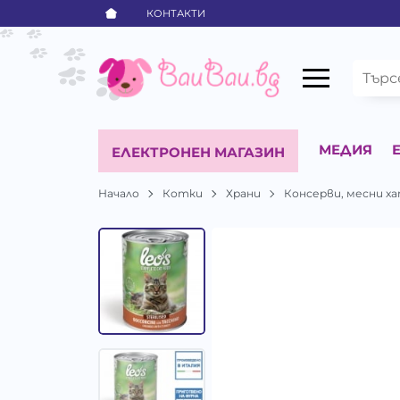
КОНТАКТИ
МЕДИЯ
ЕЛЕКТРОНЕН МАГАЗИН
Начало
Котки
Храни
Консерви, месни ха