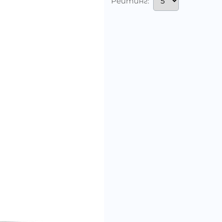
Рейтинг: