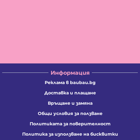
Информация
Реклама в baubau.bg
Доставка и плащане
Връщане и замяна
Общи условия за ползване
Политиката за поверителност
Политика за използване на бисквитки