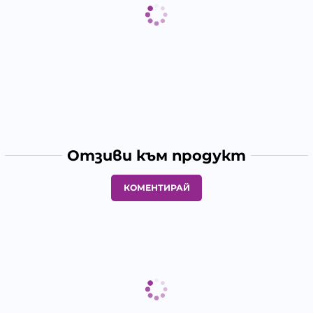
Отзиви към продукт
КОМЕНТИРАЙ