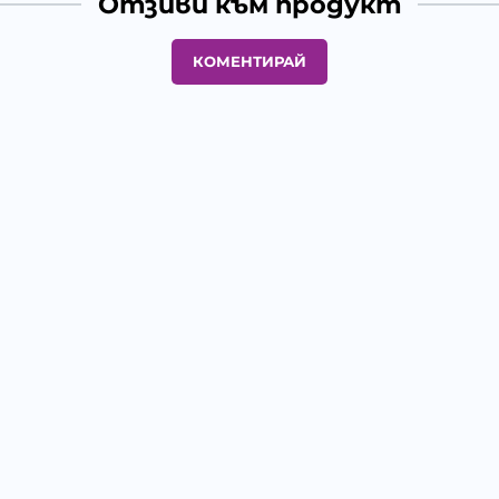
Отзиви към продукт
КОМЕНТИРАЙ