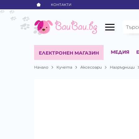
КОНТАКТИ
МЕДИЯ
ЕЛЕКТРОНЕН МАГАЗИН
Начало
Кучета
Аксесоари
Нагръдници