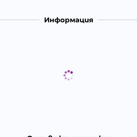
Информация