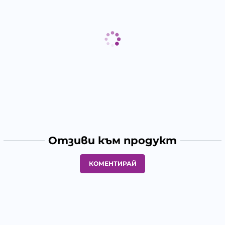
Отзиви към продукт
КОМЕНТИРАЙ