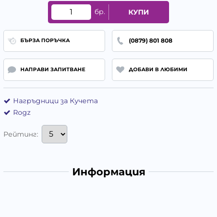
бр.
КУПИ
(0879) 801 808
БЪРЗА ПОРЪЧКА
НАПРАВИ ЗАПИТВАНЕ
ДОБАВИ В ЛЮБИМИ
Нагръдници за Кучета
Rogz
Рейтинг:
Информация