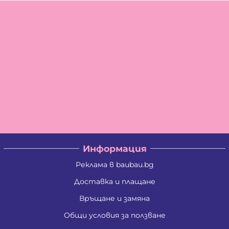
Информация
Реклама в baubau.bg
Доставка и плащане
Връщане и замяна
Общи условия за ползване