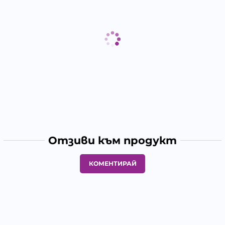
Отзиви към продукт
КОМЕНТИРАЙ