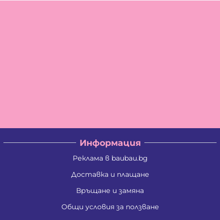
Информация
Реклама в baubau.bg
Доставка и плащане
Връщане и замяна
Общи условия за ползване