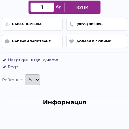
бр.
КУПИ
(0879) 801 808
БЪРЗА ПОРЪЧКА
НАПРАВИ ЗАПИТВАНЕ
ДОБАВИ В ЛЮБИМИ
Нагръдници за Кучета
Rogz
Рейтинг:
Информация