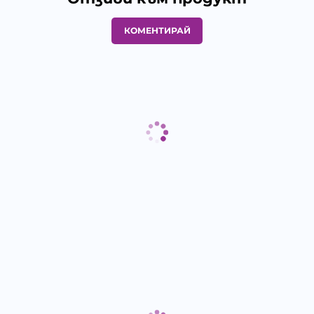
КОМЕНТИРАЙ