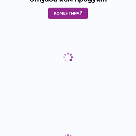
КОМЕНТИРАЙ