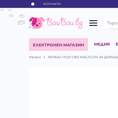
КОНТАКТИ
МЕДИЯ
ЕЛЕКТРОНЕН МАГАЗИН
Начало
ХЕРБАЛ ГЛОУ CBD МАСЛО 5% ЗА ДОМА