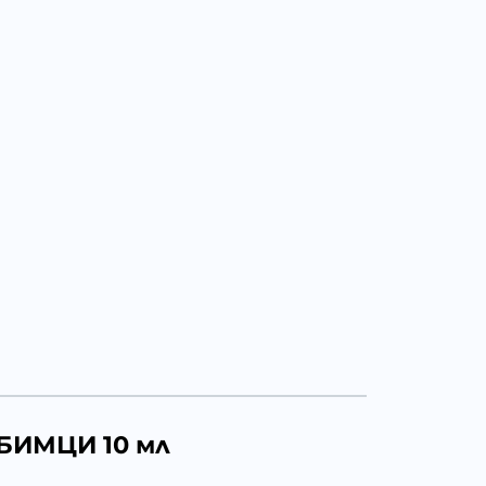
БИМЦИ 10 мл