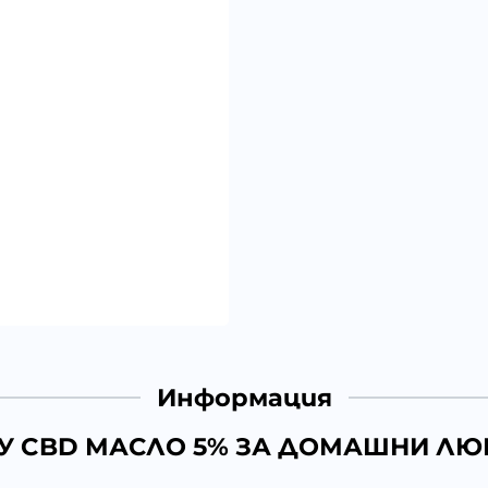
Информация
У CBD МАСЛО 5% ЗА ДОМАШНИ ЛЮ