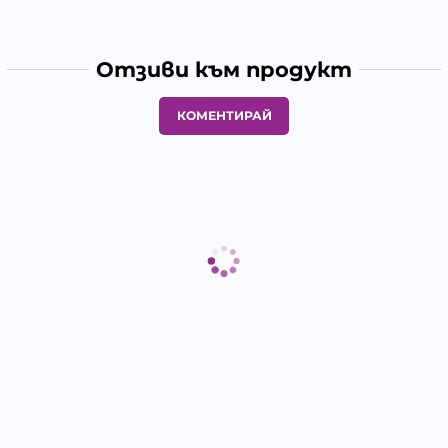
Отзиви към продукт
КОМЕНТИРАЙ