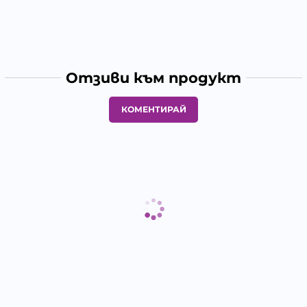
Отзиви към продукт
КОМЕНТИРАЙ