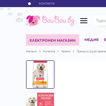
КОНТАКТИ
МЕДИЯ
ЕЛЕКТРОНЕН МАГАЗИН
Начало
Кучета
Храни
Гранули (суха храна