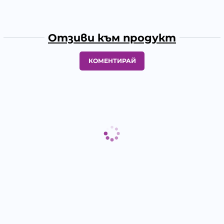
Отзиви към продукт
КОМЕНТИРАЙ