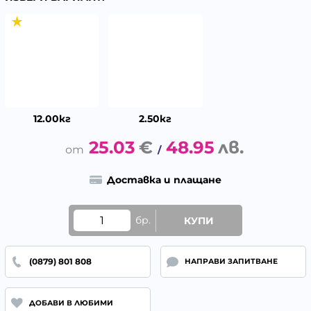
12.00кг
2.50кг
25.03
€
48.95
лв.
/
Доставка и плащане
бр.
КУПИ
(0879) 801 808
НАПРАВИ ЗАПИТВАНЕ
ДОБАВИ В ЛЮБИМИ