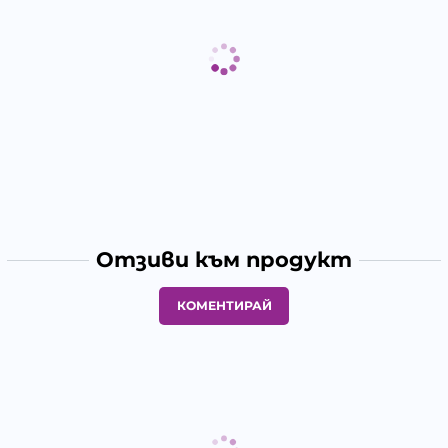
Отзиви към продукт
КОМЕНТИРАЙ