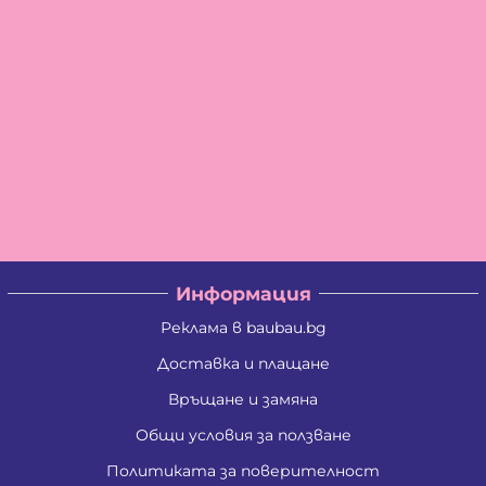
Информация
Реклама в baubau.bg
Доставка и плащане
Връщане и замяна
Общи условия за ползване
Политиката за поверителност