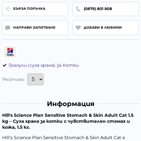
(0879) 801 808
БЪРЗА ПОРЪЧКА
НАПРАВИ ЗАПИТВАНЕ
ДОБАВИ В ЛЮБИМИ
Гранули (суха храна) за Котки
Рейтинг:
Информация
Hill's Science Plan Sensitive Stomach & Skin Adult Cat 1.5
kg – Суха храна за котки с чувствителен стомах и
кожа, 1.5 кг.
Hill's Science Plan Sensitive Stomach & Skin Adult Cat е