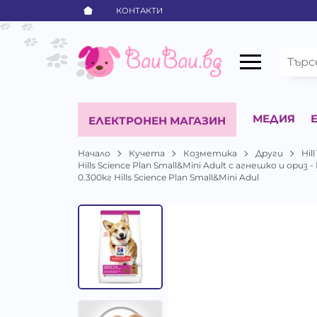
КОНТАКТИ
МЕДИЯ
ЕЛЕКТРОНЕН МАГАЗИН
Начало
Кучета
Козметика
Други
Hill
Hills Science Plan Small&Mini Adult с агнешко и ор
0.300кг Hills Science Plan Small&Mini Adul