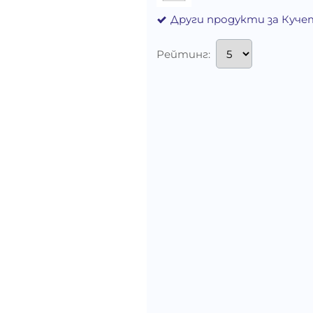
Други продукти за Куче
Рейтинг: