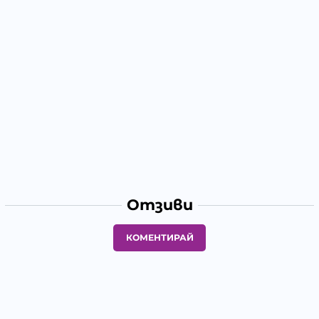
Отзиви
КОМЕНТИРАЙ