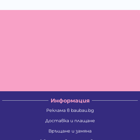
Информация
Реклама в baubau.bg
Доставка и плащане
Връщане и замяна