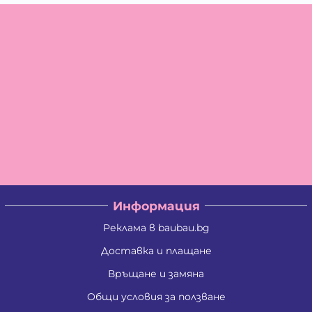
Информация
Реклама в baubau.bg
Доставка и плащане
Връщане и замяна
Общи условия за ползване