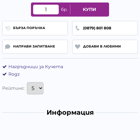
бр.
КУПИ
(0879) 801 808
БЪРЗА ПОРЪЧКА
НАПРАВИ ЗАПИТВАНЕ
ДОБАВИ В ЛЮБИМИ
Нагръдници за Кучета
Rogz
Рейтинг:
Информация