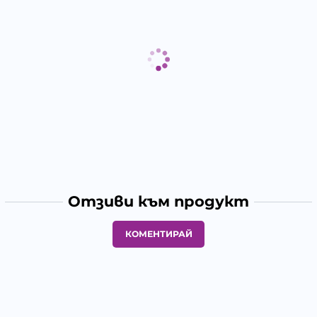
Отзиви към продукт
КОМЕНТИРАЙ