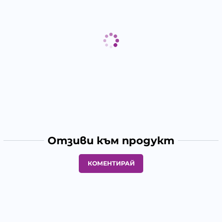
Отзиви към продукт
КОМЕНТИРАЙ