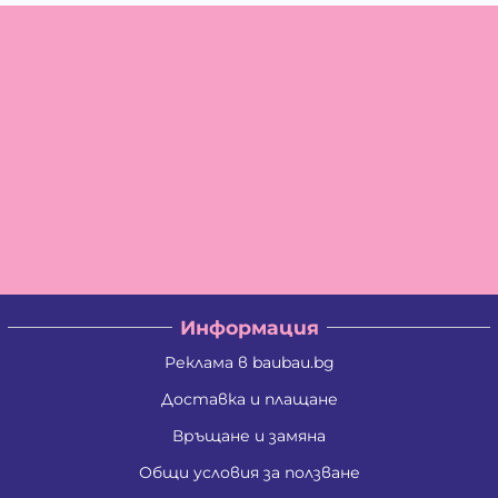
Информация
Реклама в baubau.bg
Доставка и плащане
Връщане и замяна
Общи условия за ползване