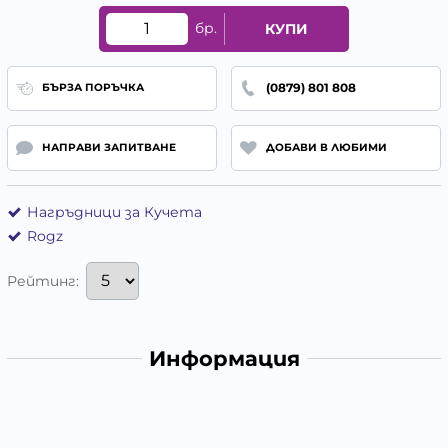
бр.
КУПИ
(0879) 801 808
БЪРЗА ПОРЪЧКА
НАПРАВИ ЗАПИТВАНЕ
ДОБАВИ В ЛЮБИМИ
Нагръдници за Кучета
Rogz
Рейтинг:
Информация