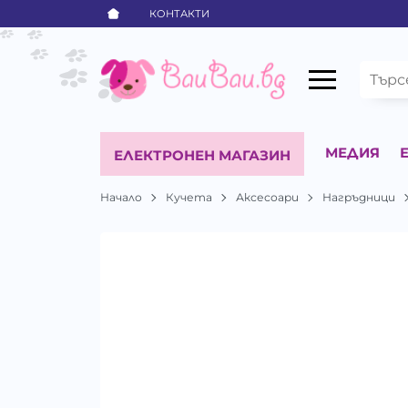
КОНТАКТИ
МЕДИЯ
ЕЛЕКТРОНЕН МАГАЗИН
Начало
Кучета
Аксесоари
Нагръдници