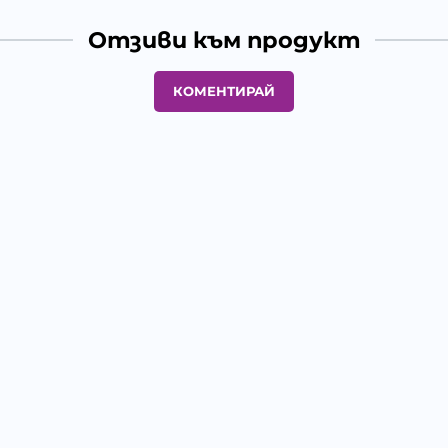
Отзиви към продукт
КОМЕНТИРАЙ