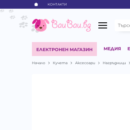
КОНТАКТИ
МЕДИЯ
ЕЛЕКТРОНЕН МАГАЗИН
Начало
Кучета
Аксесоари
Нагръдници