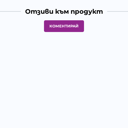
Отзиви към продукт
КОМЕНТИРАЙ