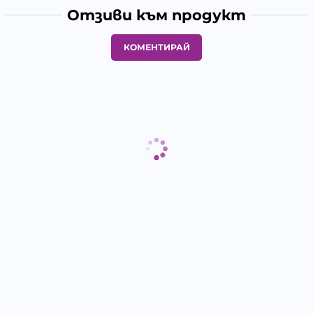
Отзиви към продукт
КОМЕНТИРАЙ