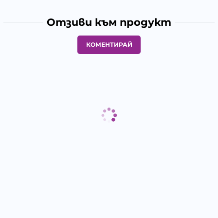
Отзиви към продукт
КОМЕНТИРАЙ