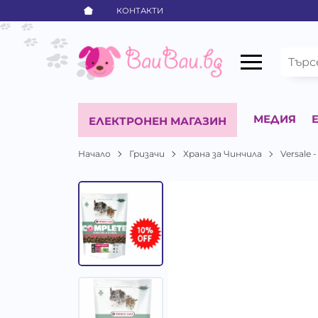
КОНТАКТИ
МЕДИЯ
ЕЛЕКТРОНЕН МАГАЗИН
Начало
Гризачи
Храна за Чинчила
Versale 