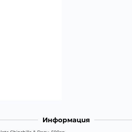
Информация