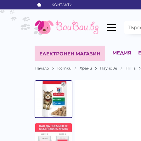
КОНТАКТИ
МЕДИЯ
ЕЛЕКТРОНЕН МАГАЗИН
Начало
Котки
Храни
Паучове
Hill`s