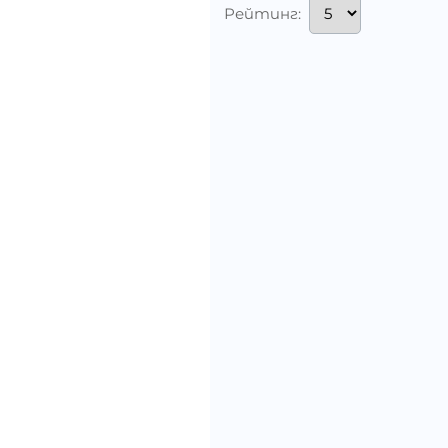
Рейтинг: