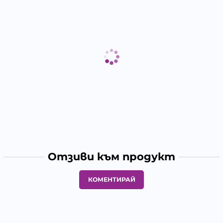
Отзиви към продукт
КОМЕНТИРАЙ