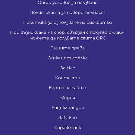
Общи условия за ползване
Политиката за поверителност
Политика за използване на бисквитки
При възникване на спор, свързан с покупка онлайн,
можете да ползвате сайта ОРС
Вашите права
Отказ от сделка
За Нас
Контакти
Карта на сайта
Медия
Енциклопедия
Забавно
Справочник