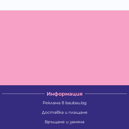
Информация
Реклама в baubau.bg
Доставка и плащане
Връщане и замяна