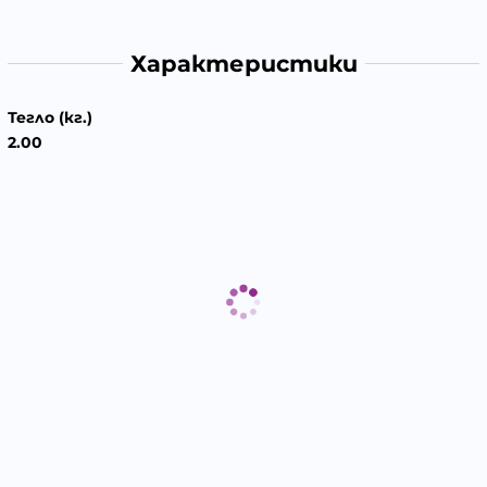
Характеристики
Тегло (кг.)
2.00