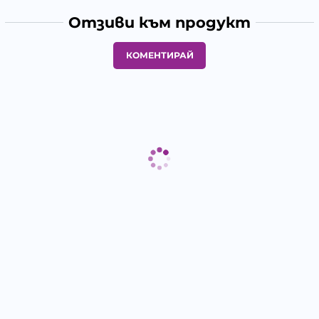
Отзиви към продукт
КОМЕНТИРАЙ