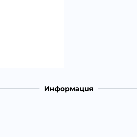
Информация