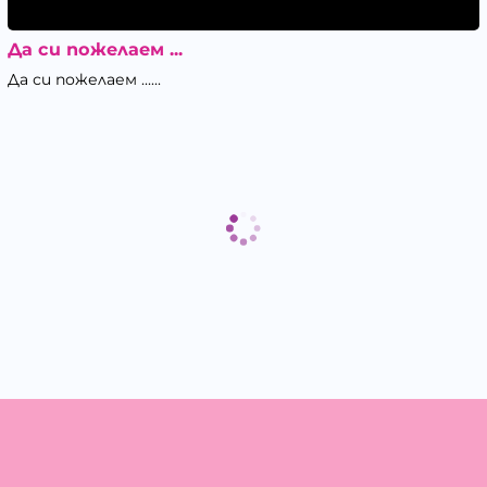
Да си пожелаем ...
Да си пожелаем ......