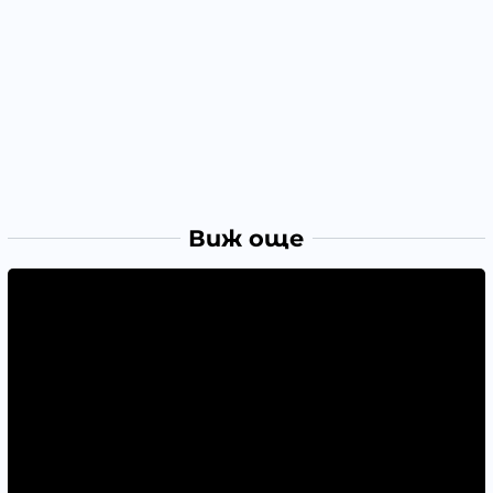
Виж още