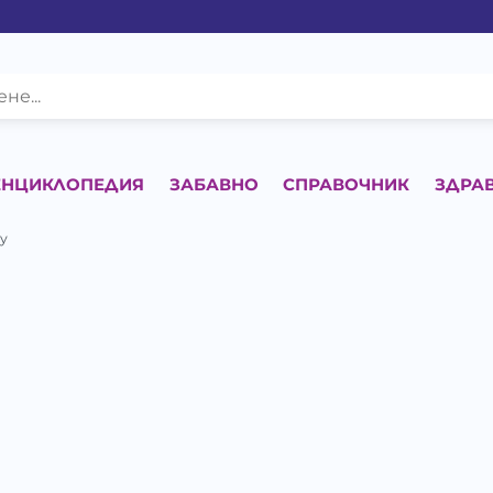
ЕНЦИКЛОПЕДИЯ
ЗАБАВНО
СПРАВОЧНИК
ЗДРА
-у