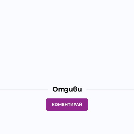
Отзиви
КОМЕНТИРАЙ