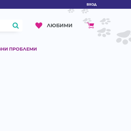
ВХОД
ЛЮБИМИ
ВНИ ПРОБЛЕМИ