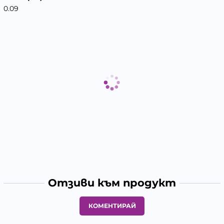
0.09
Отзиви към продукт
КОМЕНТИРАЙ