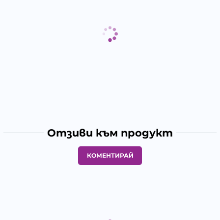
Отзиви към продукт
КОМЕНТИРАЙ