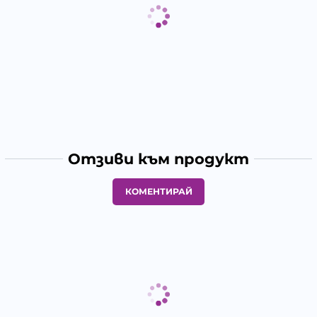
Отзиви към продукт
КОМЕНТИРАЙ