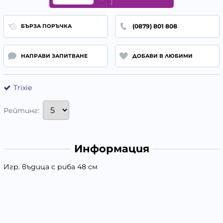
(0879) 801 808
БЪРЗА ПОРЪЧКА
НАПРАВИ ЗАПИТВАНЕ
ДОБАВИ В ЛЮБИМИ
Trixie
Рейтинг:
Информация
Игр. въдица с риба 48 см