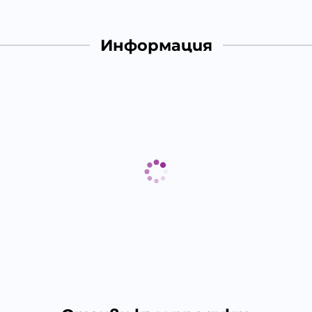
Информация