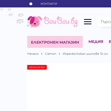
КОНТАКТИ
МЕДИЯ
ЕЛЕКТРОНЕН МАГАЗИН
Начало
Camon
Играчка кокал шипове 12 см
НЕНАЛИЧЕН