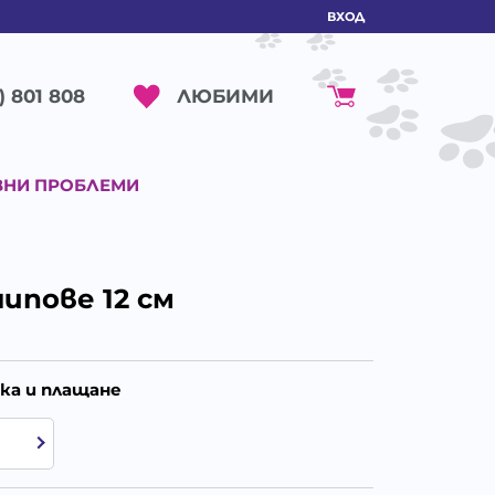
ВХОД
ЛЮБИМИ
) 801 808
ВНИ ПРОБЛЕМИ
ипове 12 см
ка и плащане