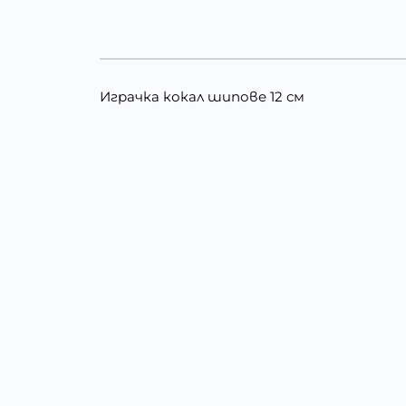
Играчка кокал шипове 12 см