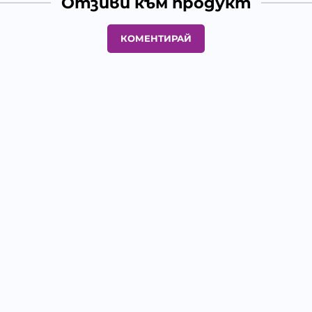
Отзиви към продукт
КОМЕНТИРАЙ