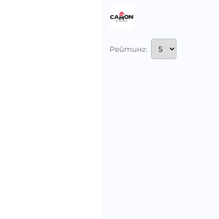
Рейтинг: