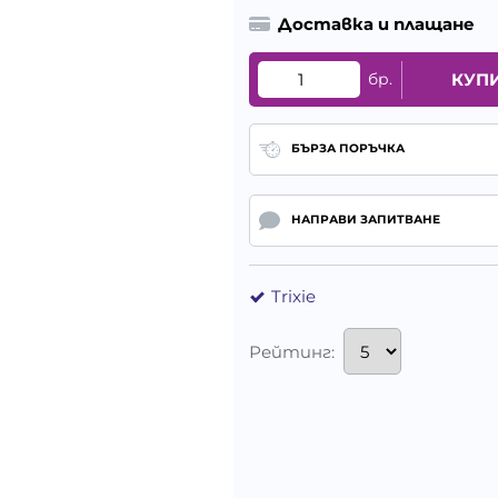
Доставка и плащане
бр.
КУП
БЪРЗА ПОРЪЧКА
НАПРАВИ ЗАПИТВАНЕ
Trixie
Рейтинг: