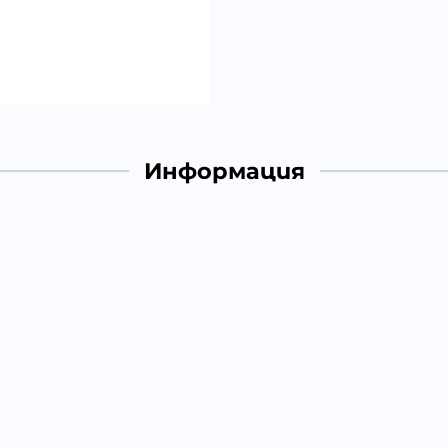
Информация