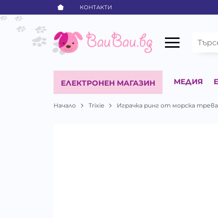
КОНТАКТИ
МЕДИЯ
ЕЛЕКТРОНЕН МАГАЗИН
Начало
Trixie
Играчка ринг от морска трев