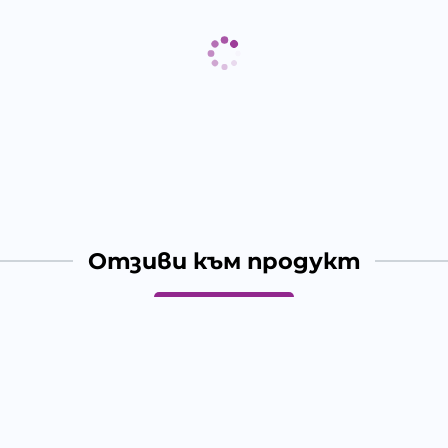
Отзиви към продукт
КОМЕНТИРАЙ